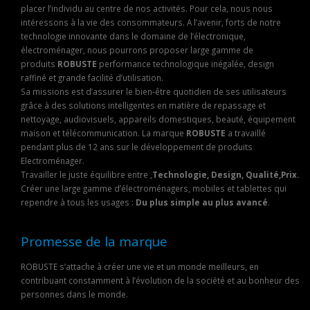
placer l’individu au centre de nos activités. Pour cela, nous nous
intéressons à la vie des consommateurs. A l’avenir, forts de notre
technologie innovante dans le domaine de l’électronique,
électroménager, nous pourrons proposer large gamme de
produits
ROBUSTE
performance technologique inégalée, design
raffiné et grande facilité d’utilisation.
Sa missions est d’assurer le bien-être quotidien de ses utilisateurs
grâce à des solutions intelligentes en matière de repassage et
nettoyage, audiovisuels, appareils domestiques, beauté, équipement
maison et télécommunication. La marque
ROBUSTE
a travaillé
pendant plus de 12 ans sur le développement de produits
Electroménager.
Travailler le juste équilibre entre ,
Technologie, Design, Qualité,Prix.
Créer une large gamme d’électroménagers, mobiles et tablettes qui
rependre à tous les usages :
Du plus simple au plus avancé
.
Promesse de la marque
ROBUSTE s’attache à créer une vie et un monde meilleurs, en
contribuant constamment à l’évolution de la société et au bonheur des
personnes dans le monde.