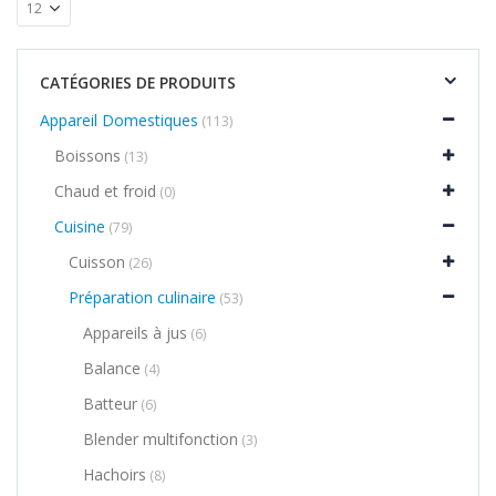
CATÉGORIES DE PRODUITS
Appareil Domestiques
(113)
Boissons
(13)
Chaud et froid
(0)
Cuisine
(79)
Cuisson
(26)
Préparation culinaire
(53)
Appareils à jus
(6)
Balance
(4)
Batteur
(6)
Blender multifonction
(3)
Hachoirs
(8)