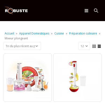
Accueil
»
Appareil Domestiques
»
Cuisine
»
Préparation culinaire
»
Mixeur plongeant